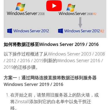
如何将数据迁移至Windows Server 2019 / 2016
以下操作过程概述了从Windows Server 2003 / 2008
/ 2012 / 2016 / 2019到新的Windows Server 2016 /
2019的迁移步骤。
方案一：通过网络连接直接将数据迁移到服务器
Windows Server 2019 / 2016
在开始之前，请禁用旧服务器上的防火墙，或
将Zinstall添加到它的白名单中以免干扰迁
移。