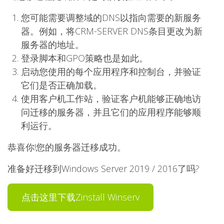
您可能需要调整域的DNS以指向需要的新服务
器。例如，将CRM-SERVER DNS条目更改为新
服务器的地址。
登录脚本和GPO策略也是如此。
启动您使用的每个应用程序和控制台，并验证
它们是否正确加载。
使用客户机工作站，验证客户机能够正确地访
问迁移的服务器，并且它们的应用程序能够顺
利运行。
恭喜你!您的服务器迁移成功。
准备好迁移到Windows Server 2019 / 2016了吗?
点击这里下载Zinstall Winserv