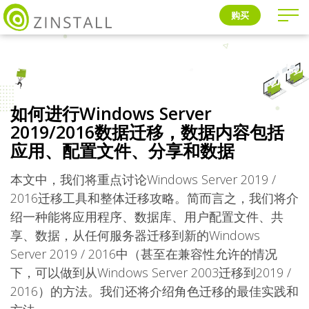
购买
如何进行Windows Server
2019/2016数据迁移，数据内容包括
应用、配置文件、分享和数据
本文中，我们将重点讨论Windows Server 2019 /
2016迁移工具和整体迁移攻略。简而言之，我们将介
绍一种能将应用程序、数据库、用户配置文件、共
享、数据，从任何服务器迁移到新的Windows
Server 2019 / 2016中（甚至在兼容性允许的情况
下，可以做到从Windows Server 2003迁移到2019 /
2016）的方法。我们还将介绍角色迁移的最佳实践和