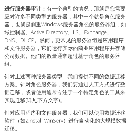
进行服务器审计：
有一个典型的情况，那就是您需要
应对许多不同类型的服务器，其中一个就是角色服务
器，也就是侧重Windows服务器角色的服务器组，如
域控制器、Active Directory、IIS、Exchange、
DNS、DHCP。然而，更常见的服务器组是应用程序
和文件服务器，它们运行实际的商业应用程序并存储
公司数据。他们的数量通常超过基于角色的服务器
组。
针对上述两种服务器类型，我们提供不同的数据迁移
方案。针对角色服务器，我们要通过人工方式进行数
据迁移，或者使用通常专注于一个特定角色的工具来
实现迁移(详见下方文字)。
针对应用程序和文件服务器，我们可以使用数据迁移
软件（如Zinstall WinServ）进行自动化的大规模数据
迁移。