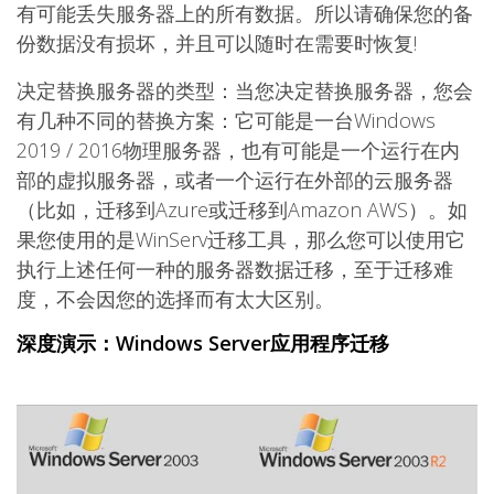
有可能丢失服务器上的所有数据。所以请确保您的备
份数据没有损坏，并且可以随时在需要时恢复!
决定替换服务器的类型
：当您决定替换服务器，您会
有几种不同的替换方案：它可能是一台Windows
2019 / 2016物理服务器，也有可能是一个运行在内
部的虚拟服务器，或者一个运行在外部的云服务器
（比如，迁移到Azure或迁移到Amazon AWS）。如
果您使用的是WinServ迁移工具，那么您可以使用它
执行上述任何一种的服务器数据迁移，至于迁移难
度，不会因您的选择而有太大区别。
深度演示：Windows Server应用程序迁移