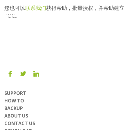
您也可以
联系我们
获得帮助，批量授权，并帮助建立
POC。
SUPPORT
HOW TO
BACKUP
ABOUT US
CONTACT US