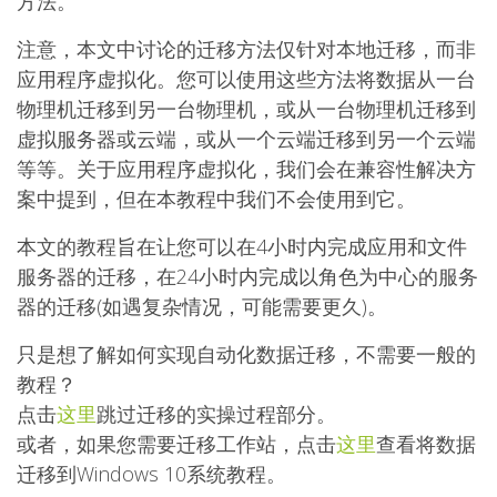
方法。
注意，本文中讨论的迁移方法仅针对本地迁移，而非
应用程序虚拟化。您可以使用这些方法将数据从一台
物理机迁移到另一台物理机，或从一台物理机迁移到
虚拟服务器或云端，或从一个云端迁移到另一个云端
等等。关于应用程序虚拟化，我们会在兼容性解决方
案中提到，但在本教程中我们不会使用到它。
本文的教程旨在让您可以在4小时内完成应用和文件
服务器的迁移，在24小时内完成以角色为中心的服务
器的迁移(如遇复杂情况，可能需要更久)。
只是想了解如何实现自动化数据迁移，不需要一般的
教程？
点击
这里
跳过迁移的实操过程部分。
或者，如果您需要迁移工作站，点击
这里
查看将数据
迁移到Windows 10系统教程。