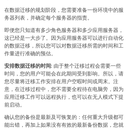
在数据迁移的规划阶段，您需要准备一份环境中的服
务器列表，并确定每个服务器的指责。
即便您只知道有多少角色服务器和多少应用服务器，
这已经是一大步了。因为应用服务器可以进行自动化
的数据迁移，所以您可以对数据迁移所需的时间和工
作量进行准确的预估。
安排数据迁移的时间:
由于整个迁移过程会需要一些
时间，您的用户可能会在此期间受到影响。所以，请
您尽量将迁移工作安排在用户空暇时间或周末。注
意，在迁移过程中，您不需要全程待在电脑旁，因为
应用迁移工作可以远程执行，也可以在无人模式下提
前启动。
确认您的备份是最新及可恢复的
：任何重大升级都可
能出错，再加上如果没有有效的最新备份数据，您就