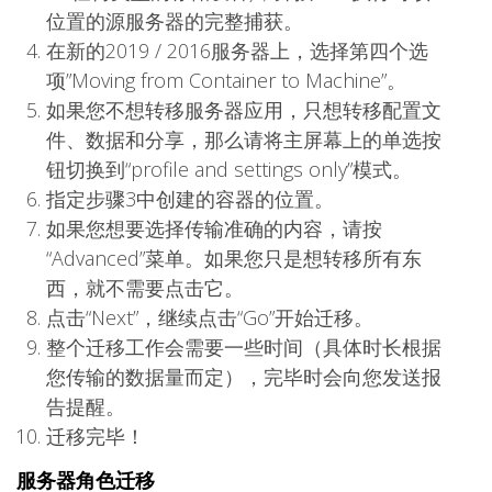
位置的源服务器的完整捕获。
在新的2019 / 2016服务器上，选择第四个选
项”Moving from Container to Machine”。
如果您不想转移服务器应用，只想转移配置文
件、数据和分享，那么请将主屏幕上的单选按
钮切换到“profile and settings only”模式。
指定步骤3中创建的容器的位置。
如果您想要选择传输准确的内容，请按
“Advanced”菜单。如果您只是想转移所有东
西，就不需要点击它。
点击“Next”，继续点击“Go”开始迁移。
整个迁移工作会需要一些时间（具体时长根据
您传输的数据量而定），完毕时会向您发送报
告提醒。
迁移完毕！
服务器角色迁移