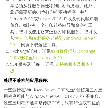
享必须从源服务器迁移到目标服务器。此外，
您还需要新的64位打印机驱动程序，并与
Server 2012或Server 2012 R2以及现代客户端
兼容。微软有一个打印迁移向导和命令行工
具，您可以使用它来迁移打印机服务。您可以
从“
将打印和文档服务迁移到Windows Server
2012
”网页下载这些工具。
Exchange迁移：详见
如何将数据从Exchange
2007迁移至Exchange 2013
SQL服务器迁移： 详见
支持的版本及版本升
级
处理不兼容的应用程序:
一些运行在Windows Server 2003上的遗留第三方应
用程序可能与Windows Server 2019 / 2016不兼容。
这些应用程序通常是传统DOS，只有16位或32位的