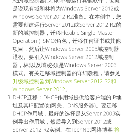
您的域控制器(DC)将不会运行其他软件，也就
是说现有域和林将为Windows Server 2012或
Windows Server 2012 R2准备。在本例中，您
需要创建运行Server 2012或Server 2012 R2的
新的域控制器，迁移Flexible Single-Master
Operation (FSMO)角色，迁移任何证书或其他
项目，然后让Windows Server 2003域控制器
退役。要引入Windows Server 2012域控制
器，林(以及域)必须是Windows Server 2003
模式。有关迁移域控制器的详细教程，请参见
升级域控制器到Windows Server 2012 R2和
Windows Server 2012
。
DHCP迁移：DHCP作用域提供给客户端的IP地
址及其IP配置(如网关、DNS服务器)。要迁移
DHCP作用域，最好的选择是从Server 2003实
例导出作用域，然后导入到Server 2012或
Server 2012 R2实例。在TechNet网络博客“
将