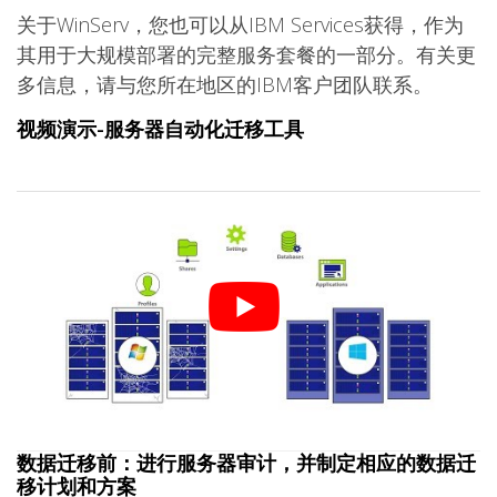
关于WinServ，您也可以从IBM Services获得，作为
其用于大规模部署的完整服务套餐的一部分。有关更
多信息，请与您所在地区的IBM客户团队联系。
视频演示-服务器自动化迁移工具
数据迁移前：进行服务器审计，并制定相应的数据迁
移计划和方案