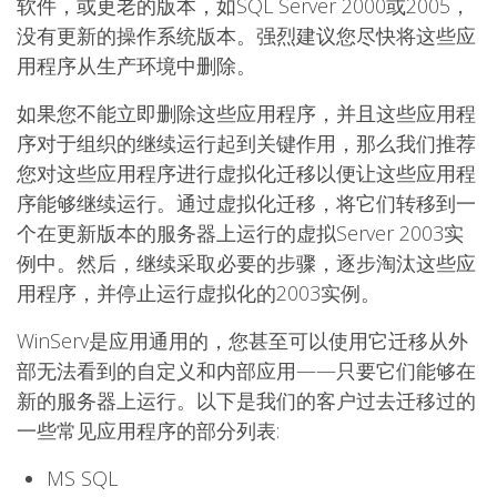
软件，或更老的版本，如SQL Server 2000或2005，
没有更新的操作系统版本。强烈建议您尽快将这些应
用程序从生产环境中删除。
如果您不能立即删除这些应用程序，并且这些应用程
序对于组织的继续运行起到关键作用，那么我们推荐
您对这些应用程序进行虚拟化迁移以便让这些应用程
序能够继续运行。通过虚拟化迁移，将它们转移到一
个在更新版本的服务器上运行的虚拟Server 2003实
例中。然后，继续采取必要的步骤，逐步淘汰这些应
用程序，并停止运行虚拟化的2003实例。
WinServ是应用通用的，您甚至可以使用它迁移从外
部无法看到的自定义和内部应用——只要它们能够在
新的服务器上运行。以下是我们的客户过去迁移过的
一些常见应用程序的部分列表:
MS SQL